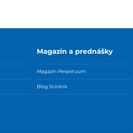
Magazín a prednášky
Magazín Perpetuum
Blog Sciolink