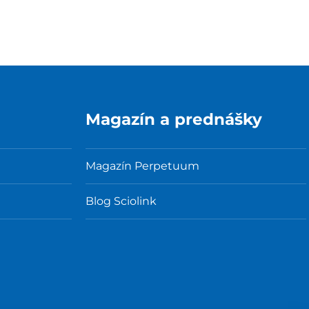
Magazín a prednášky
Magazín Perpetuum
Blog Sciolink