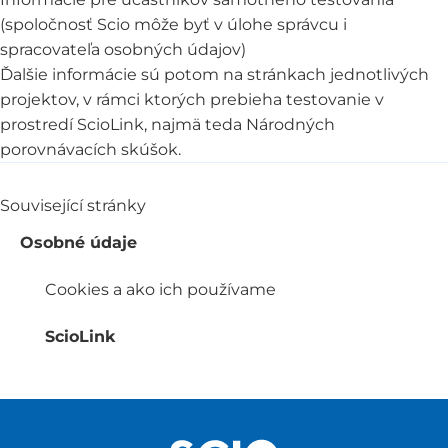
(spoločnosť Scio môže byť v úlohe správcu i
spracovateľa osobných údajov)
Ďalšie informácie sú potom na stránkach jednotlivých
projektov, v rámci ktorých prebieha testovanie v
prostredí ScioLink, najmä teda
Národných
porovnávacích skúšok
.
Související stránky
Osobné údaje
Cookies a ako ich používame
ScioLink