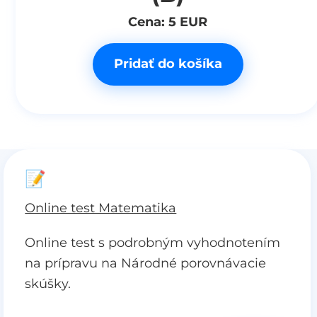
Cena: 5 EUR
Pridať do košíka
📝
Online test Matematika
Online test s podrobným vyhodnotením
na prípravu na Národné porovnávacie
skúšky.