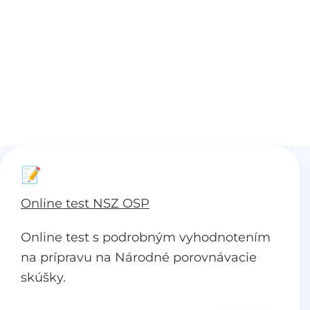
📝
Online test NSZ OSP
Online test s podrobným vyhodnotením
na prípravu na Národné porovnávacie
skúšky.