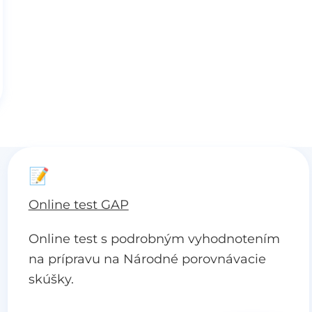
📝
Online test GAP
Online test s podrobným vyhodnotením
na prípravu na Národné porovnávacie
skúšky.