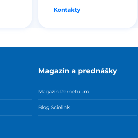
Kontakty
Magazín a prednášky
Magazín Perpetuum
Blog Sciolink