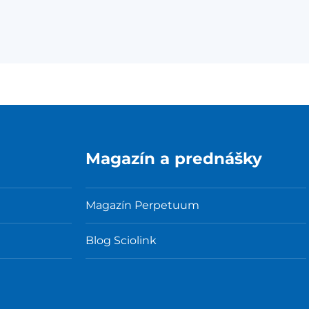
Magazín a prednášky
Magazín Perpetuum
Blog Sciolink